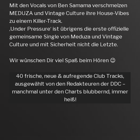
Mit den Vocals von Ben Samama verschmelzen
MEDUZA und Vintage Culture ihre House-Vibes
zu einem Killer-Track.
‚Under Pressure‘ ist übrigens die erste offizielle
gemeinsame Single von Meduza und Vintage
Culture und mit Sicherheit nicht die Letzte.
Wir wünschen Dir viel Spaß beim Hören 😉
40 frische, neue & aufregende Club Tracks,
ausgewählt von den Redakteuren der DDC –
manchmal unter den Charts blubbernd, immer
heiß!