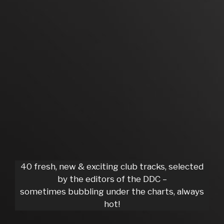
40 fresh, new & exciting club tracks, selected
by the editors of the DDC –
sometimes bubbling under the charts, always
hot!