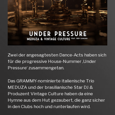
Zwei der angesagtesten Dance-Acts haben sich
für die progressive House-Nummer ‚Under
Pressure‘ zusammengetan.
Das GRAMMY-nominierte italienische Trio
MEDUZA und der brasilianische Star DJ &
Produzent Vintage Culture haben da eine
Hymne aus dem Hut gezaubert, die ganz sicher
in den Clubs hoch und runterlaufen wird.