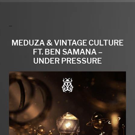
MEDUZA & VINTAGE CULTURE
FT. BEN SAMANA –
UNDER PRESSURE