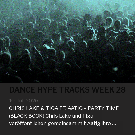
DANCE HYPE TRACKS WEEK 28
10. Juli 2026
CHRIS LAKE & TIGA FT. AATIG – PARTY TIME
(BLACK BOOK) Chris Lake und Tiga
veröffentlichen gemeinsam mit Aatig ihre …