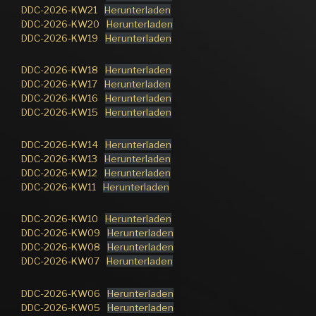
DDC-2026-KW21
Herunterladen
DDC-2026-KW20
Herunterladen
DDC-2026-KW19
Herunterladen
DDC-2026-KW18
Herunterladen
DDC-2026-KW17
Herunterladen
DDC-2026-KW16
Herunterladen
DDC-2026-KW15
Herunterladen
DDC-2026-KW14
Herunterladen
DDC-2026-KW13
Herunterladen
DDC-2026-KW12
Herunterladen
DDC-2026-KW11
Herunterladen
DDC-2026-KW10
Herunterladen
DDC-2026-KW09
Herunterladen
DDC-2026-KW08
Herunterladen
DDC-2026-KW07
Herunterladen
DDC-2026-KW06
Herunterladen
DDC-2026-KW05
Herunterladen