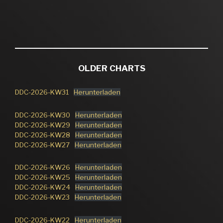
OLDER CHARTS
DDC-2026-KW31
Herunterladen
DDC-2026-KW30
Herunterladen
DDC-2026-KW29
Herunterladen
DDC-2026-KW28
Herunterladen
DDC-2026-KW27
Herunterladen
DDC-2026-KW26
Herunterladen
DDC-2026-KW25
Herunterladen
DDC-2026-KW24
Herunterladen
DDC-2026-KW23
Herunterladen
DDC-2026-KW22
Herunterladen