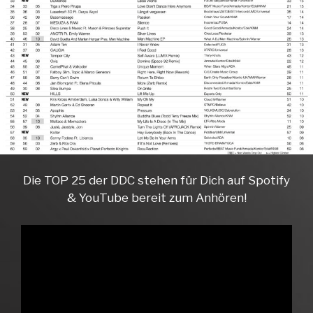
Die TOP 25 der DDC stehen für Dich auf Spotify
& YouTube bereit zum Anhören!