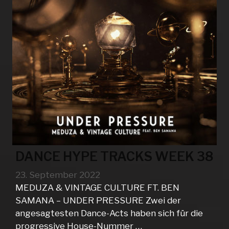
DANCE HYPE TRACKS WEEK 38
23. September 2022
MEDUZA & VINTAGE CULTURE FT. BEN
SAMANA – UNDER PRESSURE Zwei der
angesagtesten Dance-Acts haben sich für die
progressive House-Nummer …