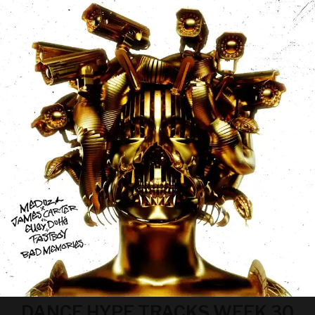
DANCE HYPE TRACKS WEEK 30