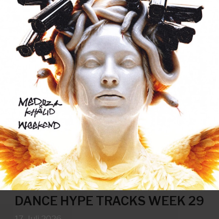
DANCE HYPE TRACKS WEEK 29
17. Juli 2026