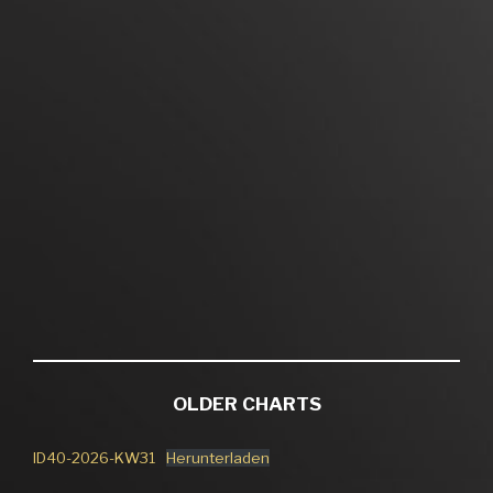
OLDER CHARTS
ID40-2026-KW31
Herunterladen