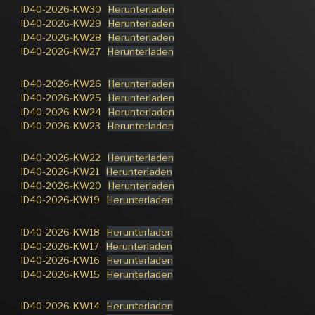
ID40-2026-KW30
Herunterladen
ID40-2026-KW29
Herunterladen
ID40-2026-KW28
Herunterladen
ID40-2026-KW27
Herunterladen
ID40-2026-KW26
Herunterladen
ID40-2026-KW25
Herunterladen
ID40-2026-KW24
Herunterladen
ID40-2026-KW23
Herunterladen
ID40-2026-KW22
Herunterladen
ID40-2026-KW21
Herunterladen
ID40-2026-KW20
Herunterladen
ID40-2026-KW19
Herunterladen
ID40-2026-KW18
Herunterladen
ID40-2026-KW17
Herunterladen
ID40-2026-KW16
Herunterladen
ID40-2026-KW15
Herunterladen
ID40-2026-KW14
Herunterladen