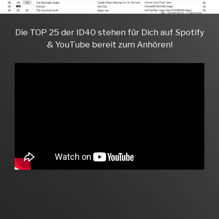
Die TOP 25 der ID40 stehen für Dich auf Spotify
& YouTube bereit zum Anhören!