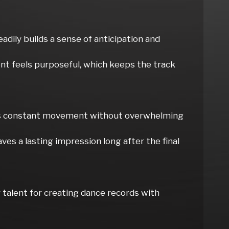
adily builds a sense of anticipation and
nt feels purposeful, which keeps the track
ects constant movement without overwhelming
aves a lasting impression long after the final
 talent for creating dance records with