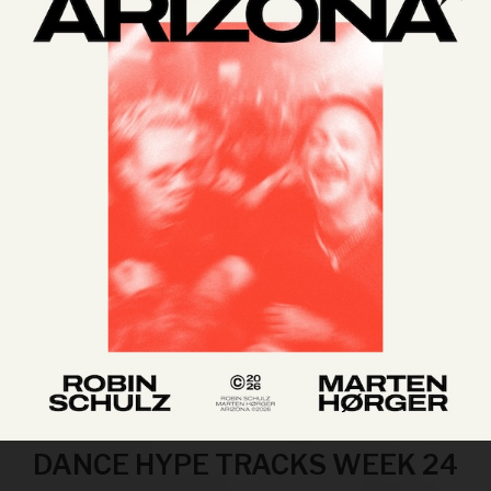
DANCE HYPE TRACKS WEEK 24