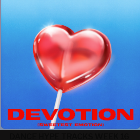
DANCE HYPE TRACKS WEEK 16