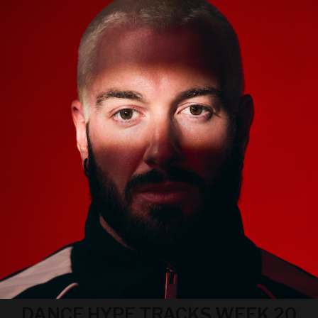
DANCE HYPE TRACKS WEEK 20