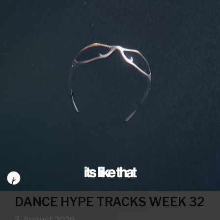
DANCE HYPE TRACKS WEEK 32
7. August 2026