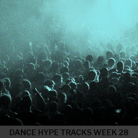
DANCE HYPE TRACKS WEEK 28