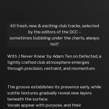
40 fresh, new & exciting club tracks, selected
by the editors of the DCC –
sometimes bubbling under the charts, always
hot!‘
With ‚I Never Knew‘ by Adam Ten on Defected, a
tightly crafted club atmosphere emerges
through precision, restraint, and momentum.
The groove establishes its presence early, while
subtle textures gradually reveal new layers
beneath the surface.
Vocals appear with purpose, and their