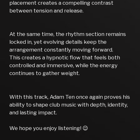
placement creates a compelling contrast
between tension and release.
At the same time, the rhythm section remains
locked in, yet evolving details keep the
arrangement constantly moving forward.
This creates a hypnotic flow that feels both
controlled and immersive, while the energy
continues to gather weight.
With this track, Adam Ten once again proves his
ability to shape club music with depth, identity,
and lasting impact.
We hope you enjoy listening! 😉