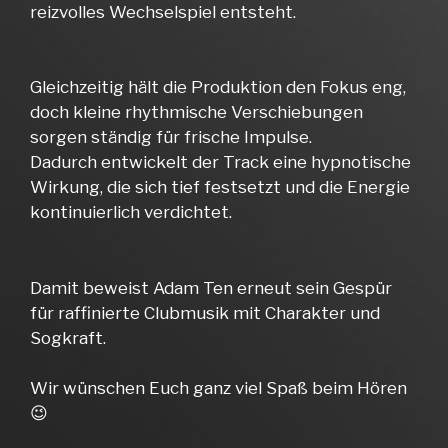
reizvolles Wechselspiel entsteht.
Gleichzeitig hält die Produktion den Fokus eng,
doch kleine rhythmische Verschiebungen
sorgen ständig für frische Impulse.
Dadurch entwickelt der Track eine hypnotische
Wirkung, die sich tief festsetzt und die Energie
kontinuierlich verdichtet.
Damit beweist Adam Ten erneut sein Gespür
für raffinierte Clubmusik mit Charakter und
Sogkraft.
Wir wünschen Euch ganz viel Spaß beim Hören
😉