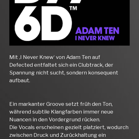
Mit ‚I Never Knew‘ von Adam Ten auf
Defected entfaltet sich ein Clubtrack, der
Spannung nicht sucht, sondern konsequent
aufbaut.
Ein markanter Groove setzt früh den Ton,
während subtile Klangfarben immer neue
Nuancen in den Vordergrund rücken.
Die Vocals erscheinen gezielt platziert, wodurch
zwischen Druck und Zurückhaltung ein