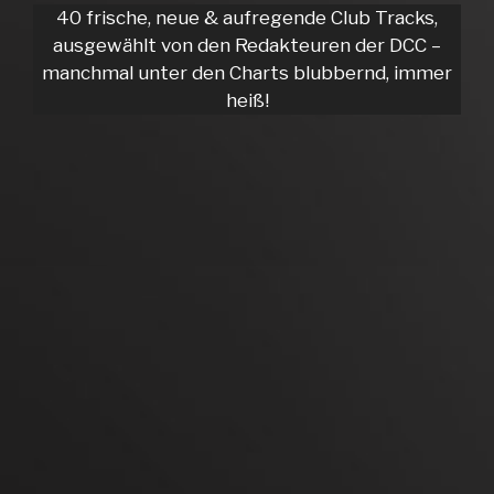
40 frische, neue & aufregende Club Tracks,
ausgewählt von den Redakteuren der DCC –
manchmal unter den Charts blubbernd, immer
heiß!