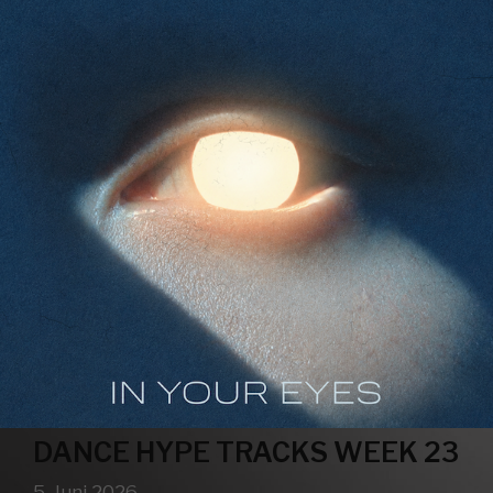
DANCE HYPE TRACKS WEEK 23
5. Juni 2026