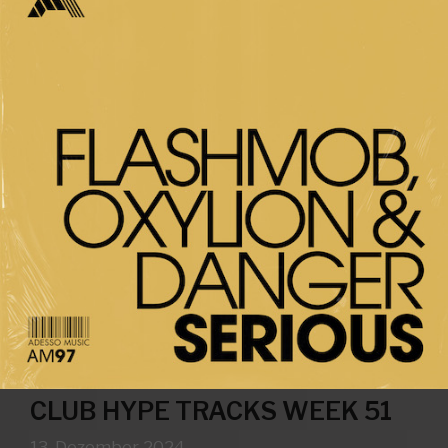
CLUB HYPE TRACKS WEEK 51
13. Dezember 2024