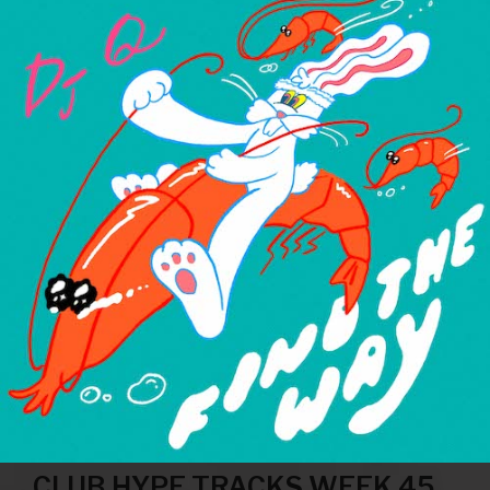
CLUB HYPE TRACKS WEEK 45