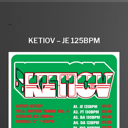
KETIOV – JE 125BPM