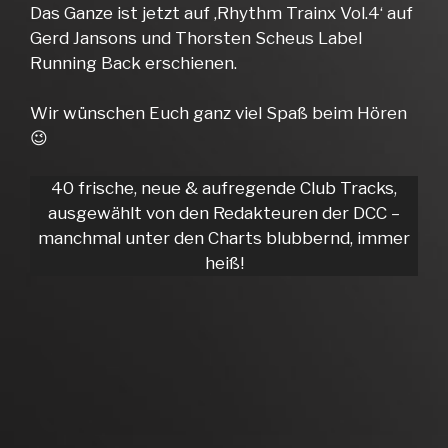
Das Ganze ist jetzt auf ‚Rhythm Trainx Vol.4‘ auf
Gerd Jansons und Thorsten Scheus Label
Running Back erschienen.
Wir wünschen Euch ganz viel Spaß beim Hören
😉
40 frische, neue & aufregende Club Tracks,
ausgewählt von den Redakteuren der DCC –
manchmal unter den Charts blubbernd, immer
heiß!