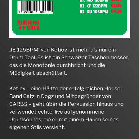
‚JE 125BPM‘ von Ketiov ist mehr als nur ein
Drum-Tool. Es ist ein Schweizer Taschenmesser,
das die Monotonie durchbricht und die
Müdigkeit abschüttelt.
Ketiov – eine Hälfte der erfolgreichen House-
Band Catz ’n Dogz und Mitbegründer von
CARBS – geht über die Perkussion hinaus und
verwendet echte, live aufgenommene
Drumsounds, die er mit einem Hauch seines
eigenen Stils versieht.