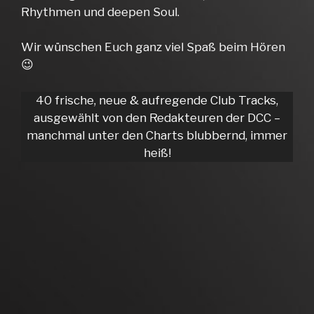
Rhythmen und deepen Soul.
Wir wünschen Euch ganz viel Spaß beim Hören
😉
40 frische, neue & aufregende Club Tracks,
ausgewählt von den Redakteuren der DCC –
manchmal unter den Charts blubbernd, immer
heiß!