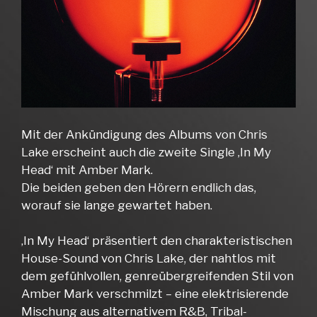
Mit der Ankündigung des Albums von Chris
Lake erscheint auch die zweite Single ‚In My
Head‘ mit Amber Mark.
Die beiden geben den Hörern endlich das,
worauf sie lange gewartet haben.
‚In My Head‘ präsentiert den charakteristischen
House-Sound von Chris Lake, der nahtlos mit
dem gefühlvollen, genreübergreifenden Stil von
Amber Mark verschmilzt – eine elektrisierende
Mischung aus alternativem R&B, Tribal-