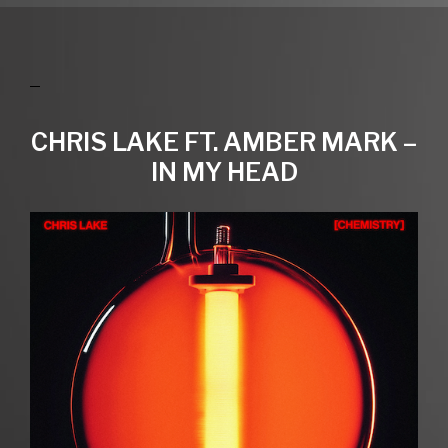
CHRIS LAKE FT. AMBER MARK –
IN MY HEAD