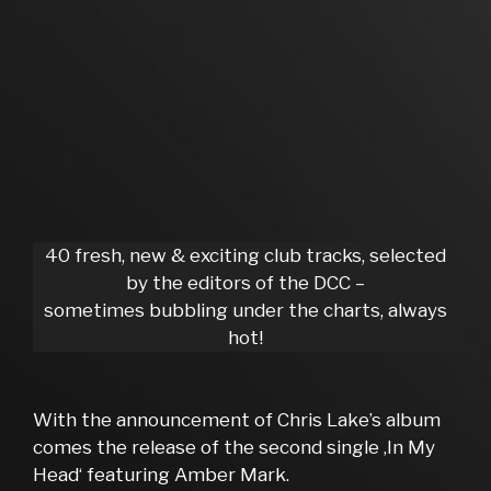
40 fresh, new & exciting club tracks, selected
by the editors of the DCC –
sometimes bubbling under the charts, always
hot!
With the announcement of Chris Lake’s album
comes the release of the second single ‚In My
Head‘ featuring Amber Mark.