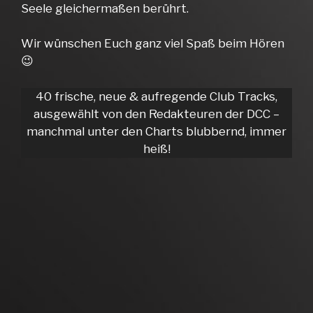
Seele gleichermaßen berührt.
Wir wünschen Euch ganz viel Spaß beim Hören
😉
40 frische, neue & aufregende Club Tracks,
ausgewählt von den Redakteuren der DCC –
manchmal unter den Charts blubbernd, immer
heiß!