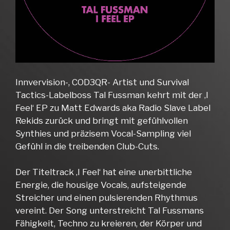
Innvervision-, COD3QR- Artist und Survival
Tactics-Labelboss Tal Fussman kehrt mit der ‚I
Feel‘ EP zu Matt Edwards aka Radio Slave Label
Rekids zurück und bringt mit gefühlvollen
Synthies und präzisem Vocal-Sampling viel
Gefühl in die treibenden Club-Cuts.
Der Titeltrack ‚I Feel‘ hat eine unerbittliche
Energie, die housige Vocals, aufsteigende
Streicher und einen pulsierenden Rhythmus
vereint. Der Song unterstreicht Tal Fussmans
Fähigkeit, Techno zu kreieren, der Körper und