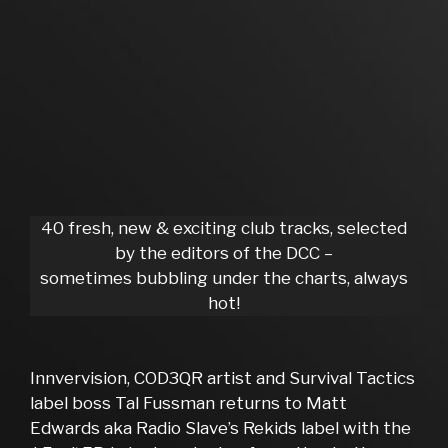
40 fresh, new & exciting club tracks, selected
by the editors of the DCC –
sometimes bubbling under the charts, always
hot!
Innvervision, COD3QR artist and Survival Tactics
label boss Tal Fussman returns to Matt
Edwards aka Radio Slave’s Rekids label with the