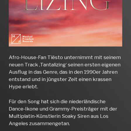
Afro-House-Fan Tiësto unternimmt mit seinem
neuen Track ‚Tantalizing‘ seinen ersten eigenen
Ausflug in das Genre, das in den 1990er Jahren
entstand und in jüngster Zeit einen krassen
Hype erlebt.
Für den Song hat sich die niederländische
Dance-Ikone und Grammy-Preisträger mit der
Multiplatin-Künstlerin Soaky Siren aus Los
Angeles zusammengetan.