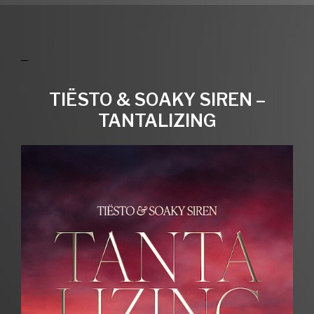
TIËSTO & SOAKY SIREN –
TANTALIZING