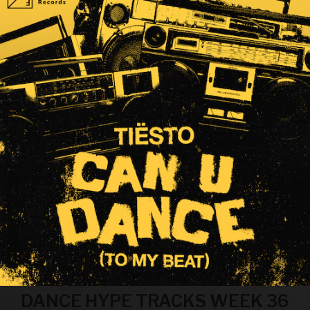
DANCE HYPE TRACKS WEEK 36