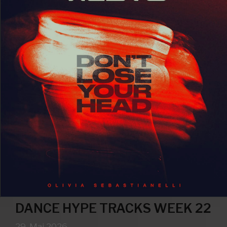
DANCE HYPE TRACKS WEEK 22
29. Mai 2026