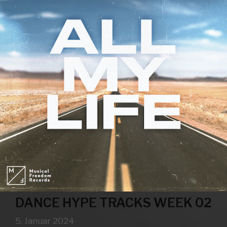
DANCE HYPE TRACKS WEEK 02
5. Januar 2024