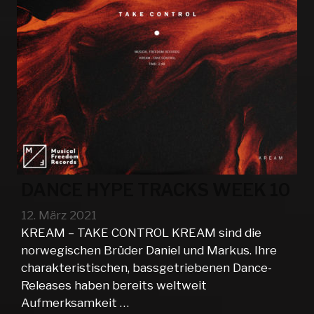
DANCE HYPE TRACKS WEEK 10
12. März 2021
KREAM – TAKE CONTROL KREAM sind die
norwegischen Brüder Daniel und Markus. Ihre
charakteristischen, bassgetriebenen Dance-
Releases haben bereits weltweit
Aufmerksamkeit …