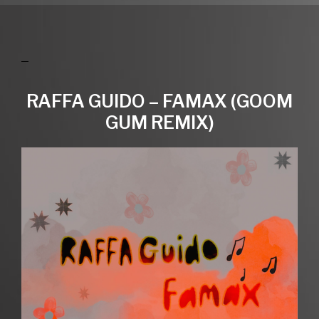
RAFFA GUIDO – FAMAX (GOOM
GUM REMIX)