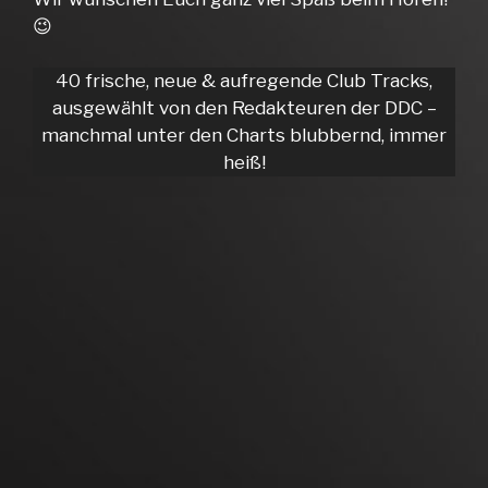
😉
40 frische, neue & aufregende Club Tracks,
ausgewählt von den Redakteuren der DDC –
manchmal unter den Charts blubbernd, immer
heiß!