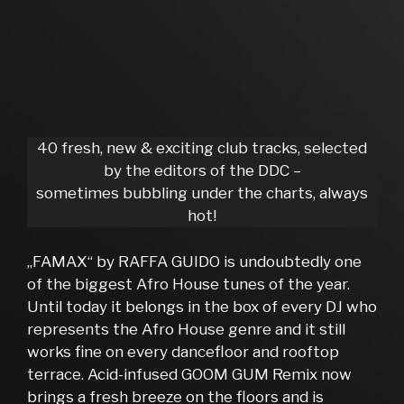
40 fresh, new & exciting club tracks, selected
by the editors of the DDC –
sometimes bubbling under the charts, always
hot!
„FAMAX“ by RAFFA GUIDO is undoubtedly one
of the biggest Afro House tunes of the year.
Until today it belongs in the box of every DJ who
represents the Afro House genre and it still
works fine on every dancefloor and rooftop
terrace. Acid-infused GOOM GUM Remix now
brings a fresh breeze on the floors and is