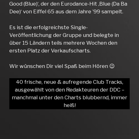
Good (Blue)‘, der den Eurodance-Hit ‚Blue (Da Ba
Dee)‘ von Eiffel 65 aus dem Jahre ’99 sampelt.
Es ist die erfolgreichste Single-
Veröffentlichung der Gruppe und belegte in
über 15 Ländern teils mehrere Wochen den
ersten Platz der Verkaufscharts.
Wir wünschen Dir viel Spaß beim Hören 😉
40 frische, neue & aufregende Club Tracks,
ausgewählt von den Redakteuren der DDC –
manchmal unter den Charts blubbernd, immer
heiß!