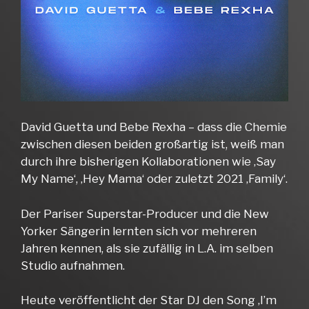
David Guetta und Bebe Rexha – dass die Chemie
zwischen diesen beiden großartig ist, weiß man
durch ihre bisherigen Kollaborationen wie ‚Say
My Name‘, ‚Hey Mama‘ oder zuletzt 2021 ‚Family‘.
Der Pariser Superstar-Producer und die New
Yorker Sängerin lernten sich vor mehreren
Jahren kennen, als sie zufällig in L.A. im selben
Studio aufnahmen.
Heute veröffentlicht der Star DJ den Song ‚I’m