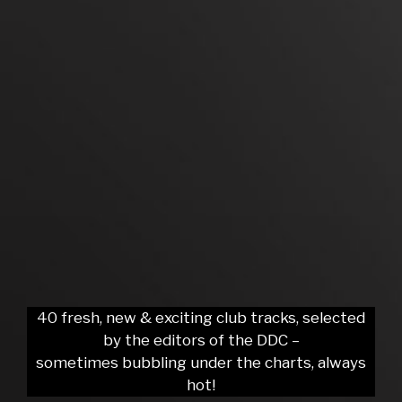
40 fresh, new & exciting club tracks, selected
by the editors of the DDC –
sometimes bubbling under the charts, always
hot!