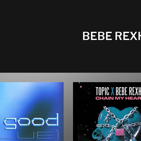
BEBE REX