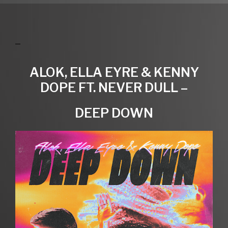
ALOK, ELLA EYRE & KENNY
DOPE FT. NEVER DULL –
DEEP DOWN