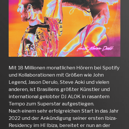
Mit 18 Millionen monatlichen Hörern bei Spotify
und Kollaborationen mit Größen wie John
Legend, Jason Derulo, Steve Aoki und vielen
anderen, ist Brasiliens größter Künstler und
international gelobter DJ ALOK in rasantem
Tempo zum Superstar aufgestiegen.
Nach einem sehr erfolgreichen Start in das Jahr
2022 und der Ankündigung seiner ersten Ibiza-
Residency im Hï Ibiza, bereitet er nun an der