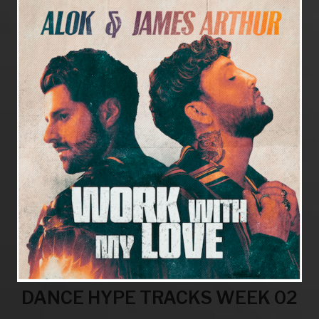
DANCE HYPE TRACKS WEEK 02