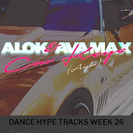
DANCE HYPE TRACKS WEEK 26
30. Juni 2023