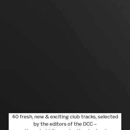
40 fresh, new & exciting club tracks, selected
by the editors of the DCC –