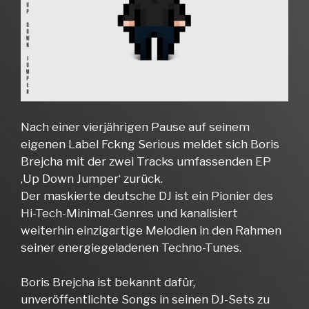
Nach einer vierjährigen Pause auf seinem
eigenen Label Fckng Serious meldet sich Boris
Brejcha mit der zwei Tracks umfassenden EP
‚Up Down Jumper‘ zurück.
Der maskierte deutsche DJ ist ein Pionier des
Hi-Tech-Minimal-Genres und kanalisiert
weiterhin einzigartige Melodien in den Rahmen
seiner energiegeladenen Techno-Tunes.
Boris Brejcha ist bekannt dafür,
unveröffentlichte Songs in seinen DJ-Sets zu