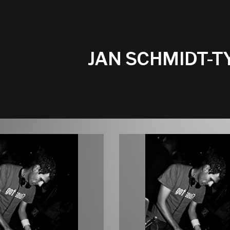
JAN SCHMIDT-