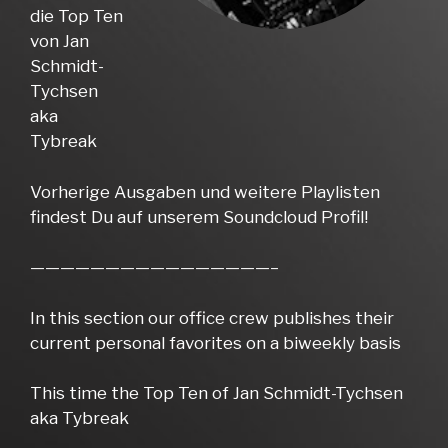
die Top Ten
von Jan
Schmidt-
Tychsen
aka
Tybreak
Vorherige Ausgaben und weitere Playlisten
findest Du auf unserem Soundcloud Profil!
————————————————–
In this section our office crew publishes their
current personal favorites on a biweekly basis
This time the Top Ten of Jan Schmidt-Tychsen
aka Tybreak