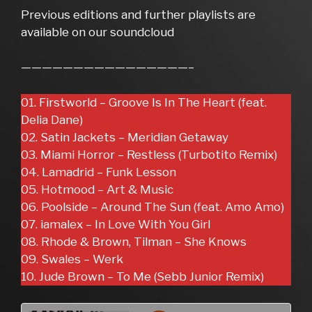
Previous editions and further playlists are
available on our soundcloud
————————————————–
01. Firstworld – Groove Is In The Heart (feat.
Delia Dane)
02. Satin Jackets – Meridian Getaway
03. Miami Horror – Restless (Turbotito Remix)
04. Lamadrid – Funk Lesson
05. Hotmood – Art & Music
06. Poolside – Around The Sun (feat. Amo Amo)
07. iamalex – In Love With You Girl
08. Rhode & Brown, Tilman – She Knows
09. Swales – Werk
10. Jude Brown – To Me (Sebb Junior Remix)