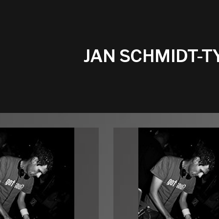
JAN SCHMIDT-