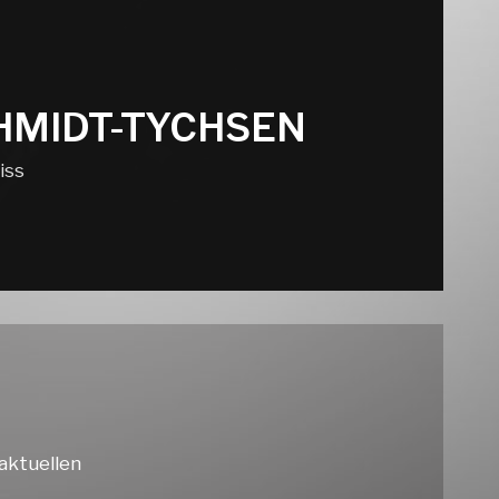
CHMIDT-TYCHSEN
iss
 aktuellen