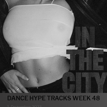
DANCE HYPE TRACKS WEEK 48
1. Dezember 2023