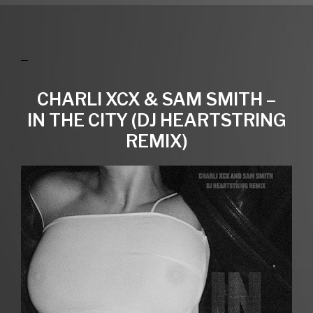
CHARLI XCX & SAM SMITH –
IN THE CITY (DJ HEARTSTRING
REMIX)