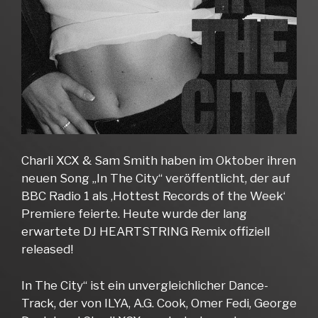
Charli XCX & Sam Smith haben im Oktober ihren
neuen Song „In The City“ veröffentlicht, der auf
BBC Radio 1 als ‚Hottest Records of the Week‘
Premiere feierte. Heute wurde der lang
erwartete DJ HEARTSTRING Remix offiziell
released!
In The City“ ist ein unvergleichlicher Dance-
Track, der von ILYA, A.G. Cook, Omer Fedi, George