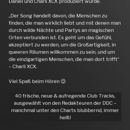
Daniel und Charli XCX produziert wurde.
„Der Song handelt davon, die Menschen zu
finden, die man wirklich liebt und mit denen man
durch wilde Nächte und Partys an magischen
Orten verbunden ist. Es geht um das Gefühl,
akzeptiert zu werden, um die Großartigkeit, in
queeren Räumen willkommen zu sein, und um
die einzigartigen Menschen, die man dort trifft“
– Charli XCX.
Viel Spaß beim Hören 😉
40 frische, neue & aufregende Club Tracks,
ausgewählt von den Redakteuren der DDC –
manchmal unter den Charts blubbernd, immer
heiß!