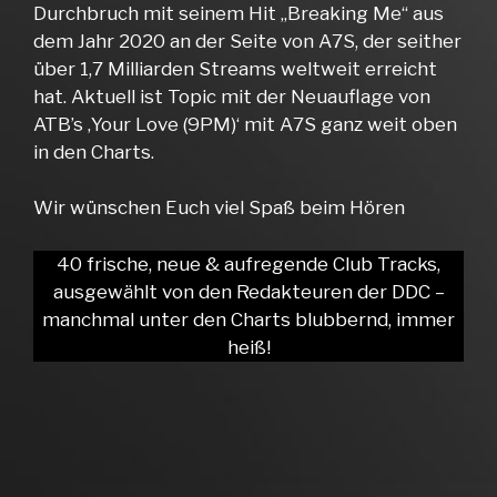
Durchbruch mit seinem Hit „Breaking Me“ aus
dem Jahr 2020 an der Seite von A7S, der seither
über 1,7 Milliarden Streams weltweit erreicht
hat. Aktuell ist Topic mit der Neuauflage von
ATB’s ‚Your Love (9PM)‘ mit A7S ganz weit oben
in den Charts.
Wir wünschen Euch viel Spaß beim Hören
40 frische, neue & aufregende Club Tracks,
ausgewählt von den Redakteuren der DDC –
manchmal unter den Charts blubbernd, immer
heiß!