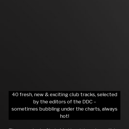
40 fresh, new & exciting club tracks, selected
by the editors of the DDC –
sometimes bubbling under the charts, always
hot!