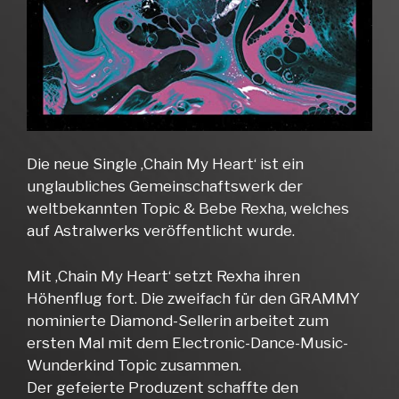
Die neue Single ‚Chain My Heart‘ ist ein
unglaubliches Gemeinschaftswerk der
weltbekannten Topic & Bebe Rexha, welches
auf Astralwerks veröffentlicht wurde.
Mit ‚Chain My Heart‘ setzt Rexha ihren
Höhenflug fort. Die zweifach für den GRAMMY
nominierte Diamond-Sellerin arbeitet zum
ersten Mal mit dem Electronic-Dance-Music-
Wunderkind Topic zusammen.
Der gefeierte Produzent schaffte den