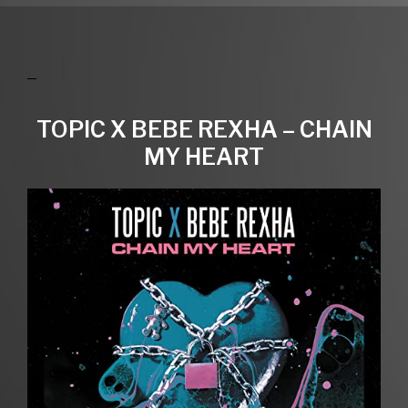
TOPIC X BEBE REXHA – CHAIN
MY HEART