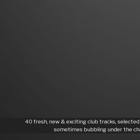
40 fresh, new & exciting club tracks, selected
sometimes bubbling under the cha