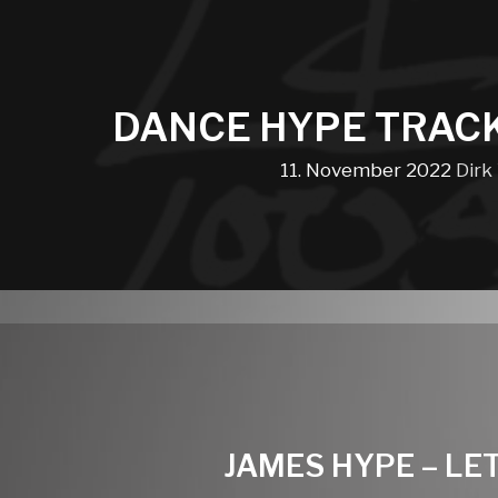
DANCE HYPE TRAC
11. November 2022
Dirk
JAMES HYPE – LE