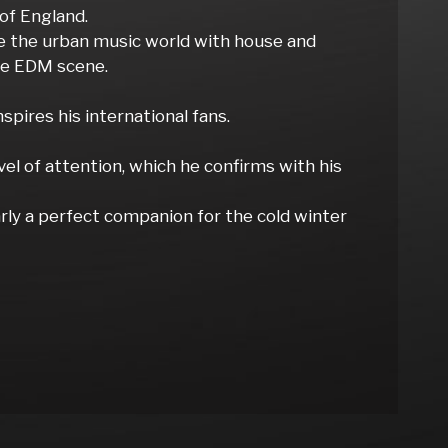
of England.
se the urban music world with house and
he EDM scene.
pires his international fans.
level of attention, which he confirms with his
rly a perfect companion for the cold winter