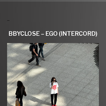
BBYCLOSE – EGO (INTERCORD)