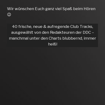
Wir wünschen Euch ganz viel Spaß beim Hören
😉
40 frische, neue & aufregende Club Tracks,
ausgewählt von den Redakteuren der DDC –
manchmal unter den Charts blubbernd, immer
heiß!