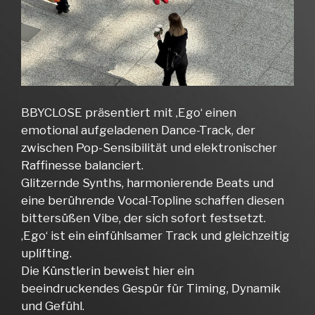
BBYCLOSE präsentiert mit ‚Ego‘ einen
emotional aufgeladenen Dance-Track, der
zwischen Pop-Sensibilität und elektronischer
Raffinesse balanciert.
Glitzernde Synths, harmonierende Beats und
eine berührende Vocal-Topline schaffen diesen
bittersüßen Vibe, der sich sofort festsetzt.
‚Ego‘ ist ein einfühlsamer Track und gleichzeitig
uplifting.
Die Künstlerin beweist hier ein
beeindruckendes Gespür für Timing, Dynamik
und Gefühl.