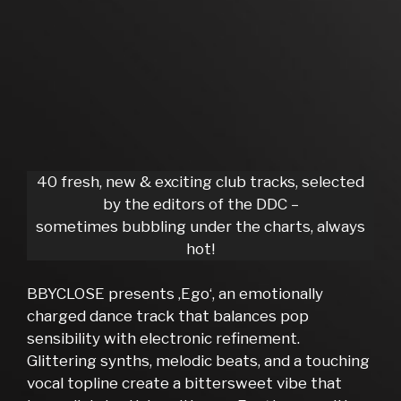
40 fresh, new & exciting club tracks, selected
by the editors of the DDC –
sometimes bubbling under the charts, always
hot!
BBYCLOSE presents ‚Ego‘, an emotionally
charged dance track that balances pop
sensibility with electronic refinement.
Glittering synths, melodic beats, and a touching
vocal topline create a bittersweet vibe that