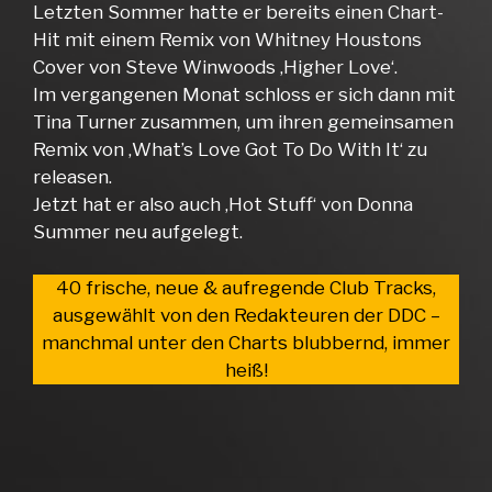
Letzten Sommer hatte er bereits einen Chart-
Hit mit einem Remix von Whitney Houstons
Cover von Steve Winwoods ‚Higher Love‘.
Im vergangenen Monat schloss er sich dann mit
Tina Turner zusammen, um ihren gemeinsamen
Remix von ‚What’s Love Got To Do With It‘ zu
releasen.
Jetzt hat er also auch ‚Hot Stuff‘ von Donna
Summer neu aufgelegt.
40 frische, neue & aufregende Club Tracks,
ausgewählt von den Redakteuren der DDC –
manchmal unter den Charts blubbernd, immer
heiß!