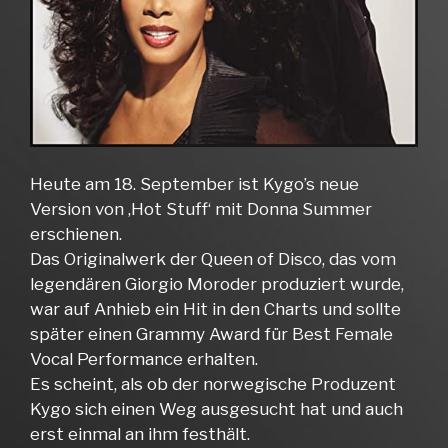
Heute am 18. September ist Kygo’s neue
Version von ‚Hot Stuff‘ mit Donna Summer
erschienen.
Das Originalwerk der Queen of Disco, das vom
legendären Giorgio Moroder produziert wurde,
war auf Anhieb ein Hit in den Charts und sollte
später einen Grammy Award für Best Female
Vocal Performance erhalten.
Es scheint, als ob der norwegische Produzent
Kygo sich einen Weg ausgesucht hat und auch
erst einmal an ihm festhält.