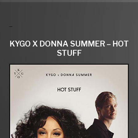
KYGO X DONNA SUMMER – HOT
STUFF