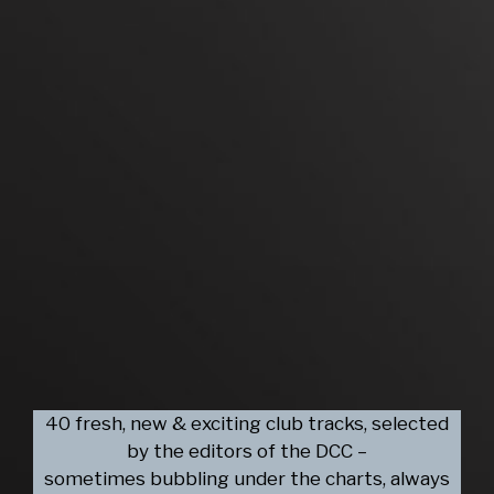
40 fresh, new & exciting club tracks, selected
by the editors of the DCC –
sometimes bubbling under the charts, always