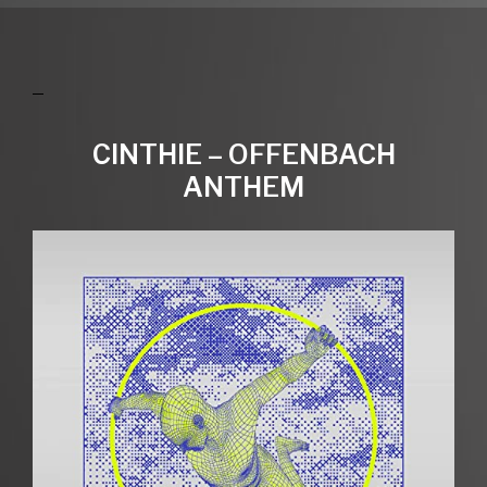
CINTHIE – OFFENBACH
ANTHEM