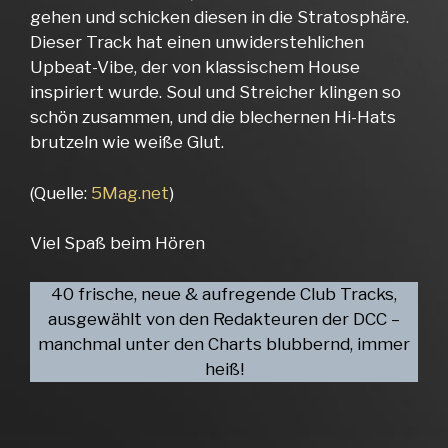
gehen und schicken diesen in die Stratosphäre.
Dieser Track hat einen unwiderstehlichen
Upbeat-Vibe, der von klassischem House
inspiriert wurde. Soul und Streicher klingen so
schön zusammen, und die blechernen Hi-Hats
brutzeln wie weiße Glut.
(Quelle:
5Mag.net
)
Viel Spaß beim Hören
40 frische, neue & aufregende Club Tracks,
ausgewählt von den Redakteuren der DCC –
manchmal unter den Charts blubbernd, immer
heiß!