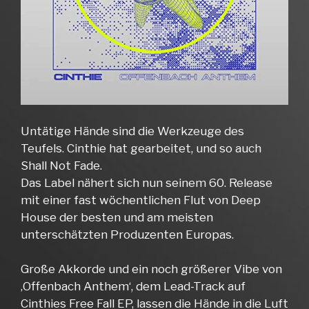
Untätige Hände sind die Werkzeuge des
Teufels. Cinthie hat gearbeitet, und so auch
Shall Not Fade.
Das Label nähert sich nun seinem 60. Release
mit einer fast wöchentlichen Flut von Deep
House der besten und am meisten
unterschätzten Produzenten Europas.
Große Akkorde und ein noch größerer Vibe von
‚Offenbach Anthem‘, dem Lead-Track auf
Cinthies Free Fall EP, lassen die Hände in die Luft