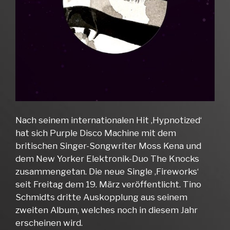
Nach seinem internationalen Hit ‚Hypnotized‘
hat sich Purple Disco Machine mit dem
britischen Singer-Songwriter Moss Kena und
dem New Yorker Elektronik-Duo The Knocks
zusammengetan. Die neue Single ‚Fireworks‘
seit Freitag dem 19. März veröffentlicht. Tino
Schmidts dritte Auskopplung aus seinem
zweiten Album, welches noch in diesem Jahr
erscheinen wird.