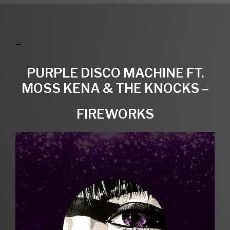
PURPLE DISCO MACHINE FT.
MOSS KENA & THE KNOCKS –
FIREWORKS