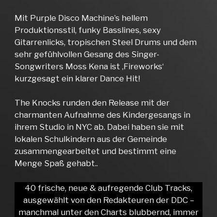
Mit Purple Disco Machine’s hellem
Produktionsstil, funky Basslines, sexy
Gitarrenlicks, tropischen Steel Drums und dem
sehr gefühlvollen Gesang des Singer-
Songwriters Moss Kena ist ‚Fireworks‘
kurzgesagt ein klarer Dance Hit!
The Knocks runden den Release mit der
charmanten Aufnahme des Kindergesangs in
ihrem Studio in NYC ab. Dabei haben sie mit
lokalen Schulkindern aus der Gemeinde
zusammengearbeitet und bestimmt eine
Menge Spaß gehabt..
40 frische, neue & aufregende Club Tracks,
ausgewählt von den Redakteuren der DDC –
manchmal unter den Charts blubbernd, immer