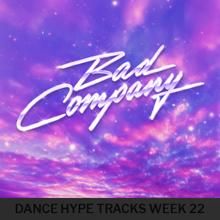
DANCE HYPE TRACKS WEEK 22