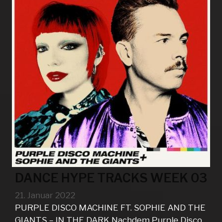
DANCE HYPE TRACKS WEEK 03
21. Januar 2022
PURPLE DISCO MACHINE FT. SOPHIE AND THE
GIANTS – IN THE DARK Nachdem Purple Disco