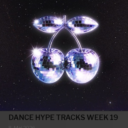
DANCE HYPE TRACKS WEEK 19
8. Mai 2026