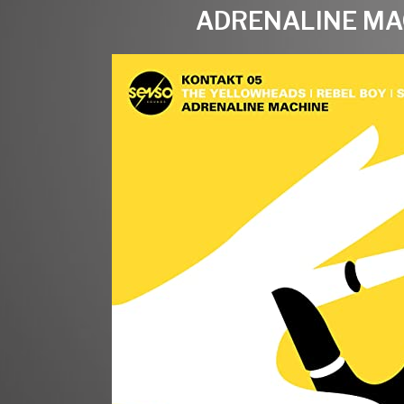
ADRENALINE MA