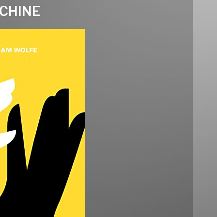
CHINE