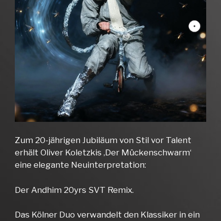
Zum 20-jährigen Jubiläum von Stil vor Talent
erhält Oliver Koletzkis ‚Der Mückenschwarm‘
eine elegante Neuinterpretation:
Der Andhim 20yrs SVT Remix.
Das Kölner Duo verwandelt den Klassiker in ein