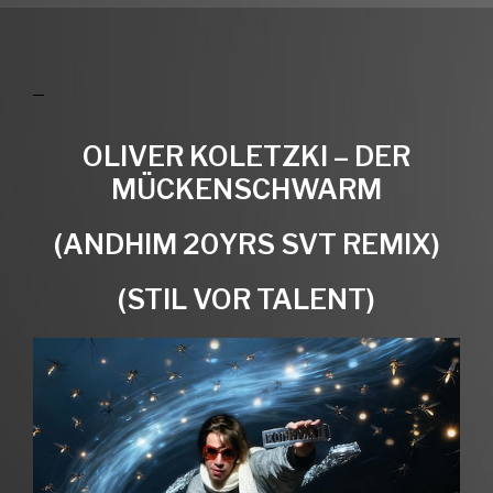
OLIVER KOLETZKI – DER
MÜCKENSCHWARM
(ANDHIM 20YRS SVT REMIX)
(STIL VOR TALENT)