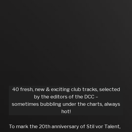
40 fresh, new & exciting club tracks, selected
by the editors of the DCC –
sometimes bubbling under the charts, always
hot!
To mark the 20th anniversary of Stil vor Talent,