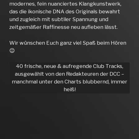
modernes, fein nuanciertes Klangkunstwerk,
das die ikonische DNA des Originals bewahrt
und zugleich mit subtiler Spannung und
zeitgemäßer Raffinesse neu aufleben lässt.
Wir wünschen Euch ganz viel Spaß beim Hören
😉
40 frische, neue & aufregende Club Tracks,
ausgewählt von den Redakteuren der DCC –
manchmal unter den Charts blubbernd, immer
heiß!