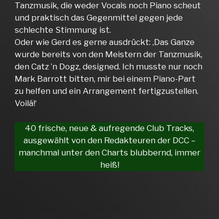
Tanzmusik, die weder Vocals noch Piano scheut
und praktisch das Gegenmittel gegen jede
schlechte Stimmung ist.
Oder wie Gerd es gerne ausdrückt: ‚Das Ganze
wurde bereits von den Meistern der Tanzmusik,
den Catz ’n Dogz, designed. Ich musste nur noch
Mark Barrott bitten, mir bei einem Piano-Part
zu helfen und ein Arrangement fertigzustellen.
Voilá!‘
40 frische, neue & aufregende Club Tracks,
ausgewählt von den Redakteuren der DCC –
manchmal unter den Charts blubbernd, immer
heiß!