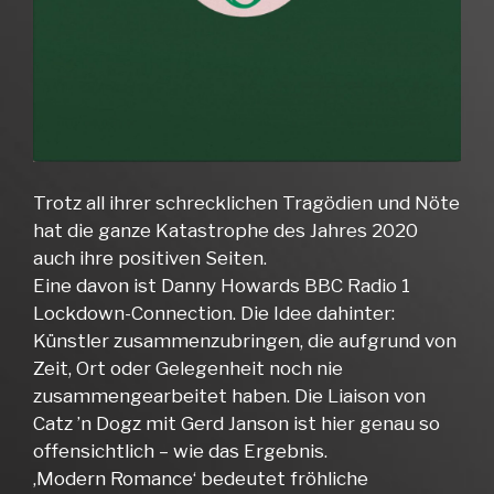
Trotz all ihrer schrecklichen Tragödien und Nöte
hat die ganze Katastrophe des Jahres 2020
auch ihre positiven Seiten.
Eine davon ist Danny Howards BBC Radio 1
Lockdown-Connection. Die Idee dahinter:
Künstler zusammenzubringen, die aufgrund von
Zeit, Ort oder Gelegenheit noch nie
zusammengearbeitet haben. Die Liaison von
Catz ’n Dogz mit Gerd Janson ist hier genau so
offensichtlich – wie das Ergebnis.
‚Modern Romance‘ bedeutet fröhliche