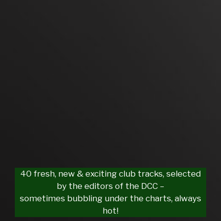
40 fresh, new & exciting club tracks, selected
by the editors of the DCC –
sometimes bubbling under the charts, always
hot!