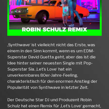
‚Synthwave‘ ist vielleicht nicht das Erste, was
einem in den Sinn kommt, wenn es um EDM-
Superstar David Guetta geht, aber das ist die
Idee hinter seiner neuesten Single mit Pop-
Superstar Sia. ‚Let’s Love‘ hat ein
unverkennbares 80er-Jahre-Feeling,
charakteristisch für den enormen Anstieg der
Popularität von Synthwave in letzter Zeit.
Der Deutsche Star DJ und Produzent Robin
Schulz hat einen Remix für ‚Let’s Love‘ gemacht,