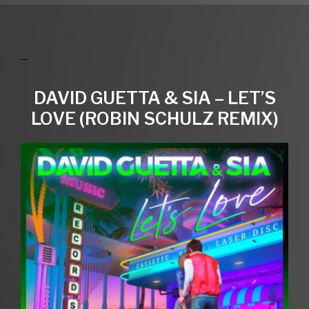
DAVID GUETTA & SIA – LET’S
LOVE (ROBIN SCHULZ REMIX)