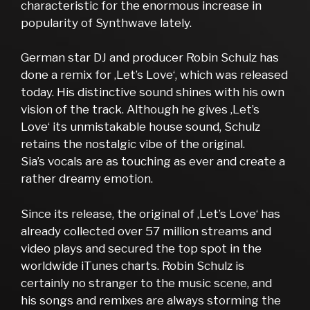
characteristic for the enormous increase in
popularity of Synthwave lately.
German star DJ and producer Robin Schulz has
done a remix for ‚Let’s Love‘, which was released
today. His distinctive sound shines with his own
vision of the track. Although he gives ‚Let’s
Love‘ its unmistakable house sound, Schulz
retains the nostalgic vibe of the original.
Sia’s vocals are as touching as ever and create a
rather dreamy emotion.
Since its release, the original of ‚Let’s Love‘ has
already collected over 57 million streams and
video plays and secured the top spot in the
worldwide iTunes charts. Robin Schulz is
certainly no stranger to the music scene, and
his songs and remixes are always storming the