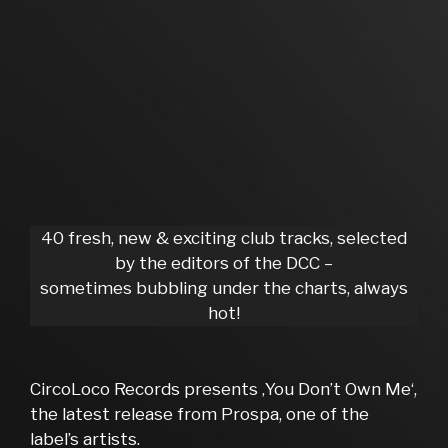
40 fresh, new & exciting club tracks, selected
by the editors of the DCC –
sometimes bubbling under the charts, always
hot!
CircoLoco Records presents ‚You Don’t Own Me‘,
the latest release from Prospa, one of the
label’s artists.