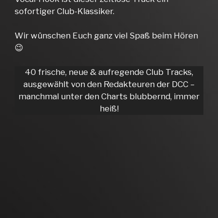
sofortiger Club-Klassiker.
Wir wünschen Euch ganz viel Spaß beim Hören
😉
40 frische, neue & aufregende Club Tracks,
ausgewählt von den Redakteuren der DCC –
manchmal unter den Charts blubbernd, immer
heiß!