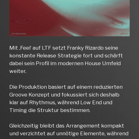
Mit ‚Feel‘ auf LTF setzt Franky Rizardo seine
konstante Release Strategie fort und schärft
dabei sein Profil im modernen House Umfeld
weiter.
Die Produktion basiert auf einem reduzierten
Groove Konzept und fokussiert sich deshalb
klar auf Rhythmus, während Low End und
Timing die Struktur bestimmen.
Gleichzeitig bleibt das Arrangement kompakt
und verzichtet auf unnötige Elemente, während