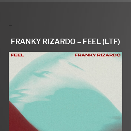
FRANKY RIZARDO – FEEL (LTF)