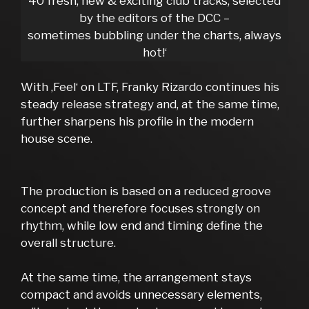
40 fresh, new & exciting club tracks, selected
by the editors of the DCC –
sometimes bubbling under the charts, always
hot!‘
With ‚Feel‘ on LTF, Franky Rizardo continues his
steady release strategy and, at the same time,
further sharpens his profile in the modern
house scene.
The production is based on a reduced groove
concept and therefore focuses strongly on
rhythm, while low end and timing define the
overall structure.
At the same time, the arrangement stays
compact and avoids unnecessary elements,