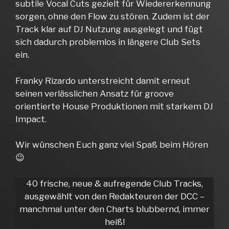
subtile Vocal Cuts gezielt für Wiedererkennung
sorgen, ohne den Flow zu stören. Zudem ist der
Track klar auf DJ Nutzung ausgelegt und fügt
sich dadurch problemlos in längere Club Sets
ein.
Franky Rizardo unterstreicht damit erneut
seinen verlässlichen Ansatz für groove
orientierte House Produktionen mit starkem DJ
Impact.
Wir wünschen Euch ganz viel Spaß beim Hören
😉
40 frische, neue & aufregende Club Tracks,
ausgewählt von den Redakteuren der DCC –
manchmal unter den Charts blubbernd, immer
heiß!