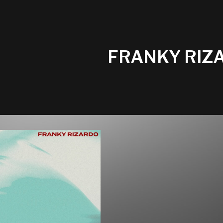
FRANKY RIZ