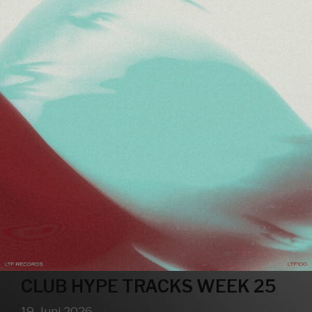
CLUB HYPE TRACKS WEEK 25
19. Juni 2026