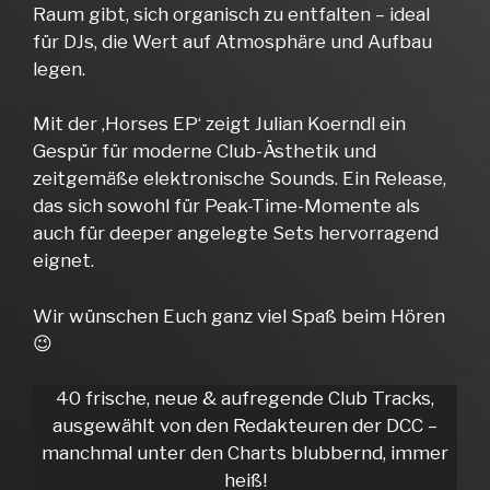
Raum gibt, sich organisch zu entfalten – ideal
für DJs, die Wert auf Atmosphäre und Aufbau
legen.
Mit der ‚Horses EP‘ zeigt Julian Koerndl ein
Gespür für moderne Club-Ästhetik und
zeitgemäße elektronische Sounds. Ein Release,
das sich sowohl für Peak-Time-Momente als
auch für deeper angelegte Sets hervorragend
eignet.
Wir wünschen Euch ganz viel Spaß beim Hören
😉
40 frische, neue & aufregende Club Tracks,
ausgewählt von den Redakteuren der DCC –
manchmal unter den Charts blubbernd, immer
heiß!