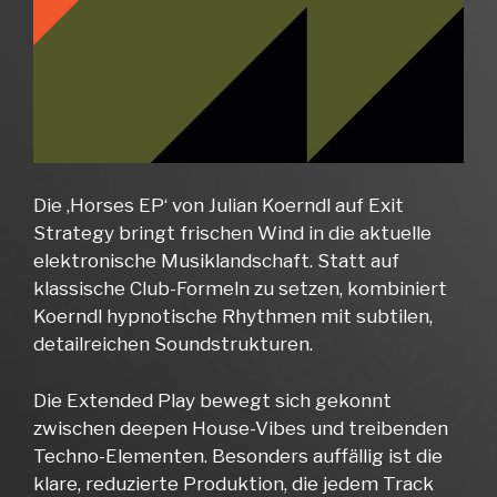
Die ‚Horses EP‘ von Julian Koerndl auf Exit
Strategy bringt frischen Wind in die aktuelle
elektronische Musiklandschaft. Statt auf
klassische Club-Formeln zu setzen, kombiniert
Koerndl hypnotische Rhythmen mit subtilen,
detailreichen Soundstrukturen.
Die Extended Play bewegt sich gekonnt
zwischen deepen House-Vibes und treibenden
Techno-Elementen. Besonders auffällig ist die
klare, reduzierte Produktion, die jedem Track