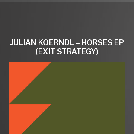
JULIAN KOERNDL – HORSES EP
(EXIT STRATEGY)