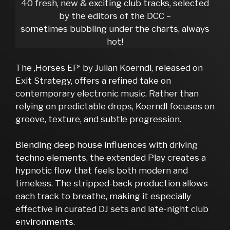
40 fresh, new & exciting club tracks, selected
by the editors of the DCC –
sometimes bubbling under the charts, always
hot!
The ‚Horses EP‘ by Julian Koerndl, released on
Exit Strategy, offers a refined take on
contemporary electronic music. Rather than
relying on predictable drops, Koerndl focuses on
groove, texture, and subtle progression.
Blending deep house influences with driving
techno elements, the extended Play creates a
hypnotic flow that feels both modern and
timeless. The stripped-back production allows
each track to breathe, making it especially
effective in curated DJ sets and late-night club
environments.