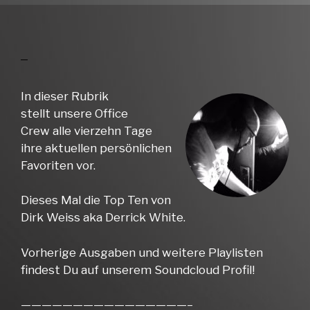
In dieser Rubrik
stellt unsere Office
Crew alle vierzehn Tage
ihre aktuellen persönlichen
Favoriten vor.
Dieses Mal die Top Ten von
Dirk Weiss aka Derrick White.
Vorherige Ausgaben und weitere Playlisten
findest Du auf unserem Soundcloud Profil!
————————————————–