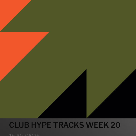
CLUB HYPE TRACKS WEEK 20
15. Mai 2026