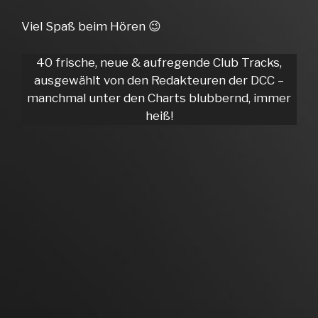
Viel Spaß beim Hören 😉
40 frische, neue & aufregende Club Tracks,
ausgewählt von den Redakteuren der DCC –
manchmal unter den Charts blubbernd, immer
heiß!