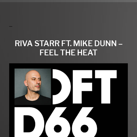
RIVA STARR FT. MIKE DUNN –
FEEL THE HEAT