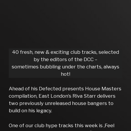
40 fresh, new & exciting club tracks, selected
by the editors of the DCC –
sometimes bubbling under the charts, always
hot!
Ahead of his Defected presents House Masters
compilation, East London’s Riva Starr delivers
two previously unreleased house bangers to
build on his legacy.
One of our club hype tracks this week is ‚Feel