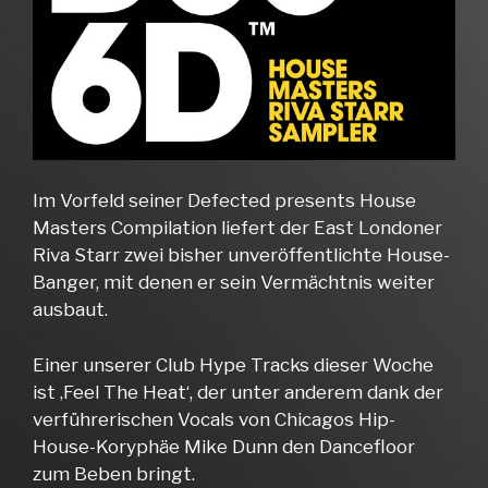
Im Vorfeld seiner Defected presents House
Masters Compilation liefert der East Londoner
Riva Starr zwei bisher unveröffentlichte House-
Banger, mit denen er sein Vermächtnis weiter
ausbaut.
Einer unserer Club Hype Tracks dieser Woche
ist ‚Feel The Heat‘, der unter anderem dank der
verführerischen Vocals von Chicagos Hip-
House-Koryphäe Mike Dunn den Dancefloor
zum Beben bringt.