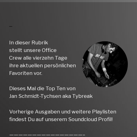
In dieser Rubrik
stellt unsere Office
Crew alle vierzehn Tage
ihre aktuellen persönlichen
Favoriten vor.
Dieses Mal die Top Ten von
Jan Schmidt-Tychsen aka Tybreak
Vorherige Ausgaben und weitere Playlisten
findest Du auf unserem Soundcloud Profil!
————————————————–