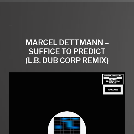
MARCEL DETTMANN –
SUFFICE TO PREDICT
(L.B. DUB CORP REMIX)