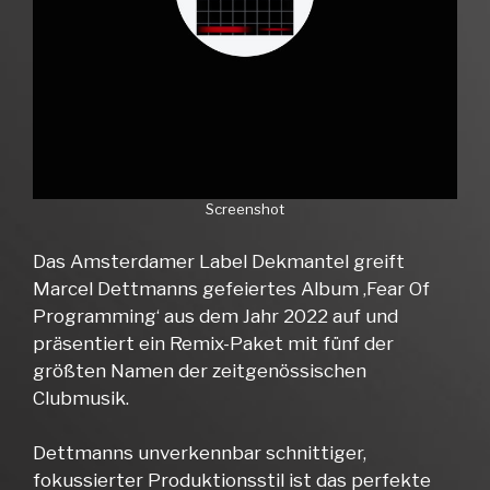
Screenshot
Das Amsterdamer Label Dekmantel greift
Marcel Dettmanns gefeiertes Album ‚Fear Of
Programming‘ aus dem Jahr 2022 auf und
präsentiert ein Remix-Paket mit fünf der
größten Namen der zeitgenössischen
Clubmusik.
Dettmanns unverkennbar schnittiger,
fokussierter Produktionsstil ist das perfekte