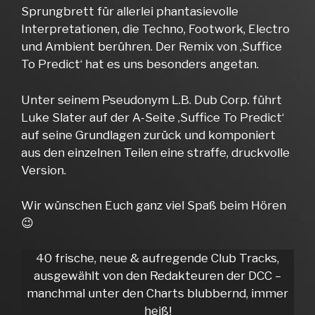
Sprungbrett für allerlei phantasievolle
Interpretationen, die Techno, Footwork, Electro
und Ambient berühren. Der Remix von ‚Suffice
To Predict‘ hat es uns besonders angetan.
Unter seinem Pseudonym L.B. Dub Corp. führt
Luke Slater auf der A-Seite ‚Suffice To Predict‘
auf seine Grundlagen zurück und komponiert
aus den einzelnen Teilen eine straffe, druckvolle
Version.
Wir wünschen Euch ganz viel Spaß beim Hören
😉
40 frische, neue & aufregende Club Tracks,
ausgewählt von den Redakteuren der DCC –
manchmal unter den Charts blubbernd, immer
heiß!