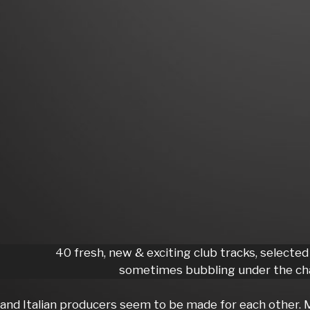
40 fresh, new & exciting club tracks, selected
sometimes bubbling under the cha
 and Italian producers seem to be made for each other. 