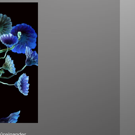
üreinander.