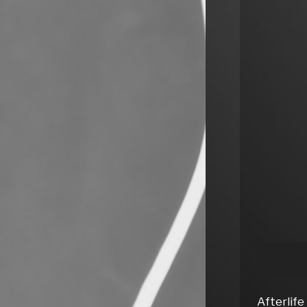
Afterlife