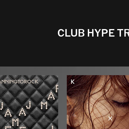
CLUB HYPE T